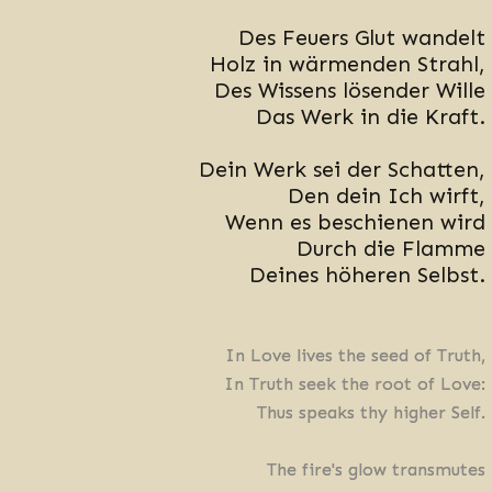
Des Feuers Glut wandelt
Holz in wärmenden Strahl,
Des Wissens lösender Wille
Das Werk in die Kraft.
Dein Werk sei der Schatten,
Den dein Ich wirft,
Wenn es beschienen wird
Durch die Flamme
Deines höheren Selbst.
In Love lives the seed of Truth,
In Truth seek the root of Love:
Thus speaks thy higher Self.
The fire's glow transmutes