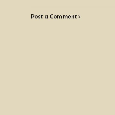
Post a Comment