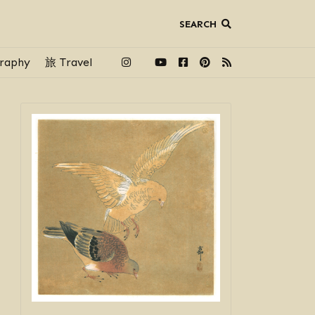
SEARCH
raphy
旅 Travel