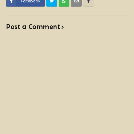
Facebook
Post a Comment