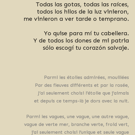
Todas las gotas, todas las raíces,
todos los hilos de la luz vinieron,
me vinieron a ver tarde o temprano.
Yo quise para mí tu cabellera.
Y de todos los dones de mi patria
sólo escogí tu corazón salvaje.
Parmi les étoiles admirées, mouillées
Par des fleuves différents et par la rosée,
J’ai seulement choisi l’étoile que j’aimais
et depuis ce temps-là je dors avec la nuit.
Parmi les vagues, une vague, une autre vague,
vague de verte mer, branche verte, froid vert,
j’ai seulement choisi l’unique et seule vague