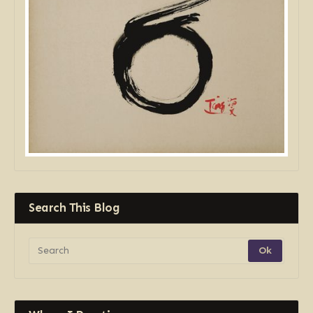
Search This Blog